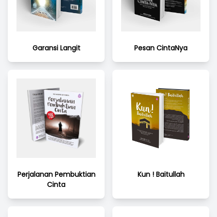
Garansi Langit
Pesan CintaNya
Perjalanan Pembuktian
Kun ! Baitullah
Cinta