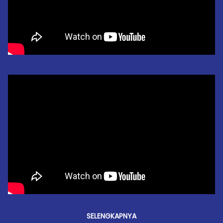
SELENGKAPNYA