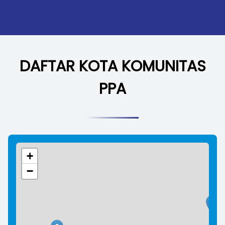
DAFTAR KOTA KOMUNITAS
PPA
+
−