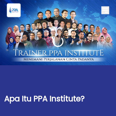
Apa Itu PPA Institute?