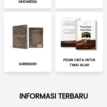
MUDANESIA
PESAN CINTA UNTUK
SURRENDER
TAMU ALLAH
INFORMASI TERBARU