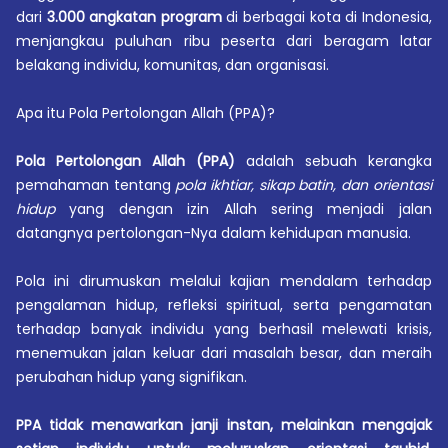
dari
3.000 angkatan program
di berbagai kota di Indonesia,
menjangkau puluhan ribu peserta dari beragam latar
belakang individu, komunitas, dan organisasi.
Apa itu Pola Pertolongan Allah (PPA)?
Pola Pertolongan Allah (PPA)
adalah sebuah kerangka
pemahaman tentang
pola ikhtiar, sikap batin, dan orientasi
hidup
yang dengan izin Allah sering menjadi jalan
datangnya pertolongan-Nya dalam kehidupan manusia.
Pola ini dirumuskan melalui kajian mendalam terhadap
pengalaman hidup, refleksi spiritual, serta pengamatan
terhadap banyak individu yang berhasil melewati krisis,
menemukan jalan keluar dari masalah besar, dan meraih
perubahan hidup yang signifikan.
PPA tidak menawarkan janji instan, melainkan mengajak