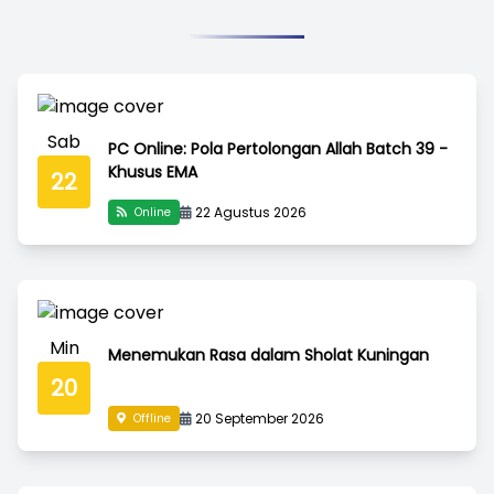
Sab
PC Online: Pola Pertolongan Allah Batch 39 -
Khusus EMA
22
22 Agustus 2026
Online
Min
Menemukan Rasa dalam Sholat Kuningan
20
20 September 2026
Offline