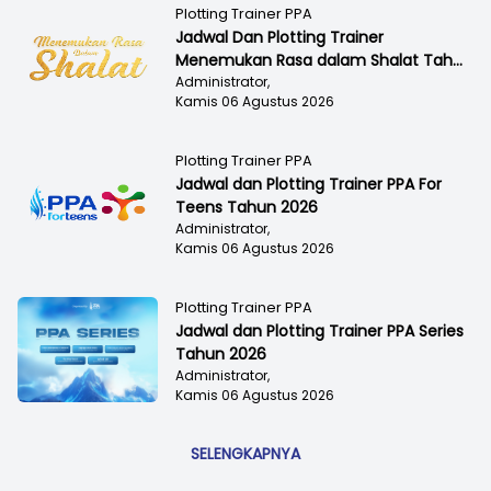
Plotting Trainer PPA
Jadwal Dan Plotting Trainer
Menemukan Rasa dalam Shalat Tah...
Administrator,
Kamis 06 Agustus 2026
Plotting Trainer PPA
Jadwal dan Plotting Trainer PPA For
Teens Tahun 2026
Administrator,
Kamis 06 Agustus 2026
Plotting Trainer PPA
Jadwal dan Plotting Trainer PPA Series
Tahun 2026
Administrator,
Kamis 06 Agustus 2026
SELENGKAPNYA