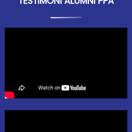
TESTIMONI ALUMNI PPA