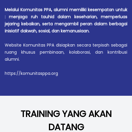
Melalui Komunitas PPA, alumni memiliki kesempatan untuk
: menjaga ruh tauhid dalam keseharian, memperluas
jejaring kebaikan, serta mengambil peran dalam berbagai
inisiatif dakwah, sosial, dan kemanusiaan.
Website Komunitas PPA disiapkan secara terpisah sebagai
ruang khusus pembinaan, kolaborasi, dan kontribusi
alumni.
https://komunitasppa.org
TRAINING YANG AKAN
DATANG