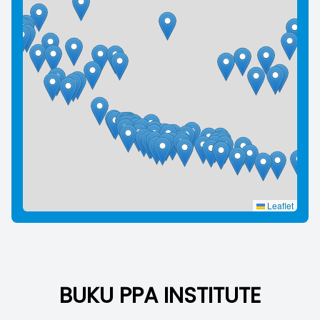
Leaflet
BUKU PPA INSTITUTE