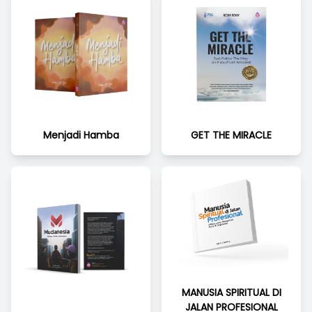
Menjadi Hamba
GET THE MIRACLE
MANUSIA SPIRITUAL DI
JALAN PROFESIONAL