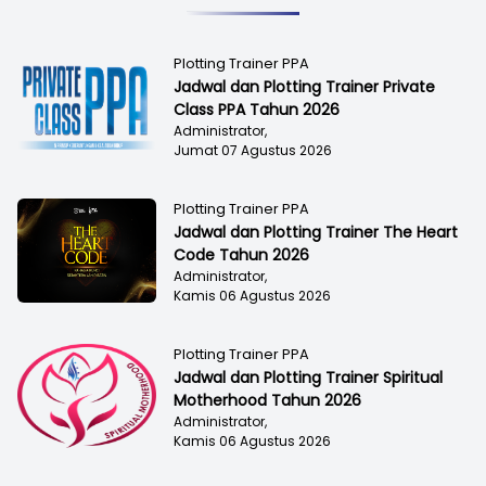
Plotting Trainer PPA
Jadwal dan Plotting Trainer Private
Class PPA Tahun 2026
Administrator,
Jumat 07 Agustus 2026
Plotting Trainer PPA
Jadwal dan Plotting Trainer The Heart
Code Tahun 2026
Administrator,
Kamis 06 Agustus 2026
Plotting Trainer PPA
Jadwal dan Plotting Trainer Spiritual
Motherhood Tahun 2026
Administrator,
Kamis 06 Agustus 2026