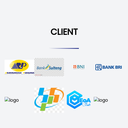
CLIENT