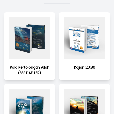
Pola Pertolongan Allah
Kajian 20:80
(BEST SELLER)