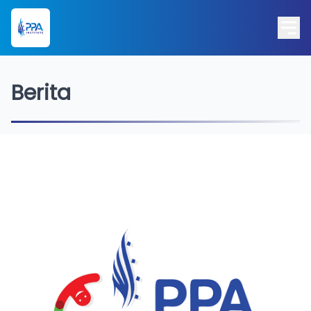
Berita