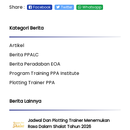
Share :
Facebook
Twitter
Whatsapp
Kategori Berita
Artikel
Berita PPALC
Berita Peradaban EOA
Program Training PPA Institute
Plotting Trainer PPA
Berita Lainnya
Jadwal Dan Plotting Trainer Menemukan
Rasa Dalam Shalat Tahun 2026