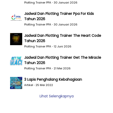
Plotting Trainer PPA ‐ 30 Januari 2026
Jadwal Dan Plotting Trainer Ppa For Kids
Tahun 2026
Plotting Trainer PPA ‐ 30 Januari 2026
Jadwal Dan Plotting Trainer The Heart Code
Tahun 2026
Plotting Trainer PPA ‐ 12 Juni 2026
Jadwal Dan Plotting Trainer Get The Miracle
Tahun 2026
Plotting Trainer PPA ‐ 21 Mei 2026
3 Lapis Penghalang Kebahagiaan
Artikel ‐ 25 Mei 2022
Lihat Selengkapnya