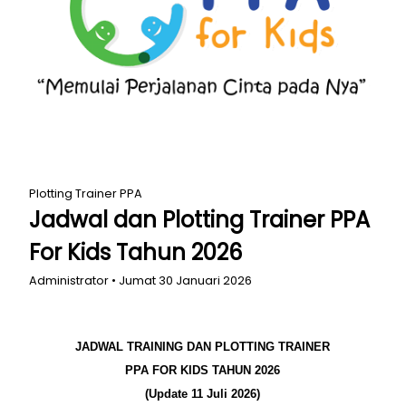
Plotting Trainer PPA
Jadwal dan Plotting Trainer PPA
For Kids Tahun 2026
Administrator • Jumat 30 Januari 2026
JADWAL TRAINING DAN PLOTTING TRAINER
PPA FOR KIDS TAHUN 2026
(Update 11 Juli 2026)