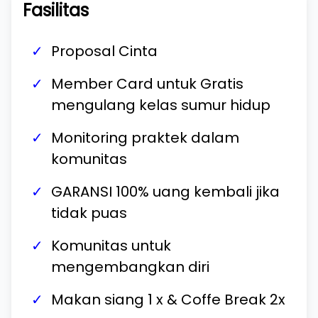
Fasilitas
Proposal Cinta
Member Card untuk Gratis
mengulang kelas sumur hidup
Monitoring praktek dalam
komunitas
GARANSI 100% uang kembali jika
tidak puas
Komunitas untuk
mengembangkan diri
Makan siang 1 x & Coffe Break 2x