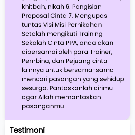
khitbah, nikah 6. Pengisian
Proposal Cinta 7. Mengupas
tuntas Visi Misi Pernikahan
Setelah mengikuti Training
Sekolah Cinta PPA, anda akan
dibersamai oleh para Trainer,
Pembina, dan Pejuang cinta
lainnya untuk bersama-sama
mencari pasangan yang sehidup
sesurga. Pantaskanlah dirimu
agar Allah memantaskan
pasanganmu
Testimoni