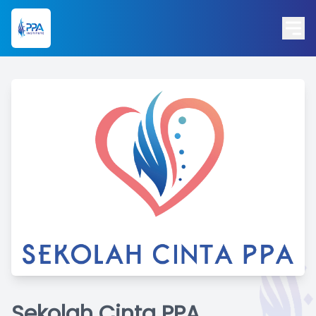
Sekolah Cinta PPA