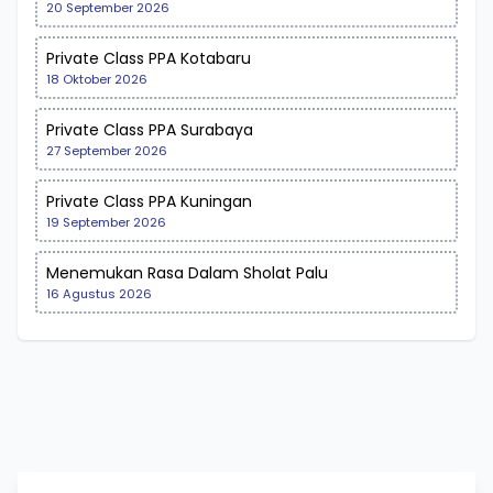
20 September 2026
Private Class PPA Kotabaru
18 Oktober 2026
Private Class PPA Surabaya
27 September 2026
Private Class PPA Kuningan
19 September 2026
Menemukan Rasa Dalam Sholat Palu
16 Agustus 2026