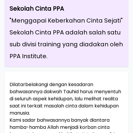
Sekolah Cinta PPA
"Menggapai Keberkahan Cinta Sejati"
Sekolah Cinta PPA adalah salah satu
sub divisi training yang diadakan oleh
PPA Institute.
Dilatarbelakangi dengan kesadaran
bahwasannya dakwah Tauhid harus menyentuh
di seluruh aspek kehidupan, lalu melihat realita
saat ini terkait masalah cinta dalam kehidupan
manusia.
Kami sadar bahwasannya banyak diantara
hamba-hamba Allah menjadi korban cinta