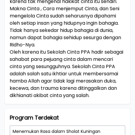
karena tak mengenal hakikat cinta itu sendiri.
Makna Cinta , Cara menjemput Cinta, dan Seni
mengelola Cinta sudah seharusnya dipahami
oleh setiap insan yang hidupnya ingin bahagia.
Tidak hanya sekedar hidup bahagia di dunia,
namun dapat bahagia sehidup sesurga dengan
Ridho-Nya.
Oleh karena itu Sekolah Cinta PPA hadir sebagai
sahabat para pejuang cinta dalam mencari
cinta yang sesungguhnya. Sekolah Cinta PPA
adalah salah satu ikhtiar untuk membersamai
hamba Allah agar tidak lagi merasakan duka,
kecewa, dan trauma karena ditinggalkan dan
dikhianati akibat cinta yang salah.
Program Terdekat
Menemukan Rasa dalam Sholat Kuningan