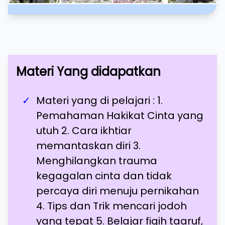
Materi Yang didapatkan
Materi yang di pelajari : 1.
Pemahaman Hakikat Cinta yang
utuh 2. Cara ikhtiar
memantaskan diri 3.
Menghilangkan trauma
kegagalan cinta dan tidak
percaya diri menuju pernikahan
4. Tips dan Trik mencari jodoh
yang tepat 5. Belajar fiqih taaruf,