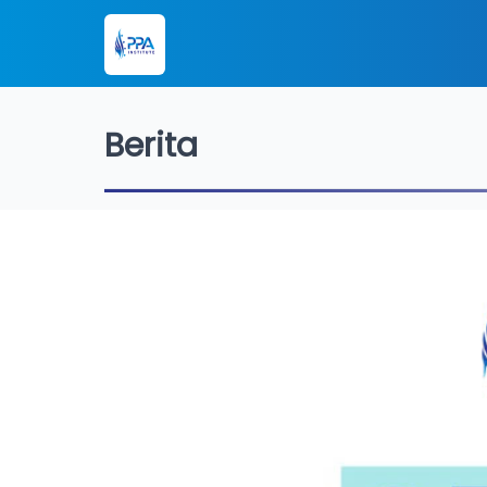
Berita