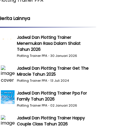
Plotting Trainer PPA
Berita Lainnya
Jadwal Dan Plotting Trainer
Menemukan Rasa Dalam Shalat
Tahun 2026
Plotting Trainer PPA ‐ 30 Januari 2026
Jadwal Dan Plotting Trainer Get The
Miracle Tahun 2025
Plotting Trainer PPA ‐ 13 Juli 2024
Jadwal Dan Plotting Trainer Ppa For
Family Tahun 2026
Plotting Trainer PPA ‐ 02 Januari 2026
Jadwal Dan Plotting Trainer Happy
Couple Class Tahun 2026