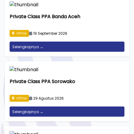
Private Class PPA Banda Aceh
19 September 2026
Offline
Selengkapnya →
Private Class PPA Sorowako
29 Agustus 2026
Offline
Selengkapnya →