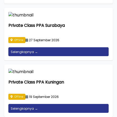
Private Class PPA Surabaya
27 September 2026
Offline
Selengkapnya →
Private Class PPA Kuningan
19 September 2026
Offline
Selengkapnya →