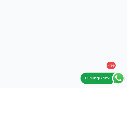
Free
Hubungi Kami
PRODUK DAN LAYANAN
Halaman Utama