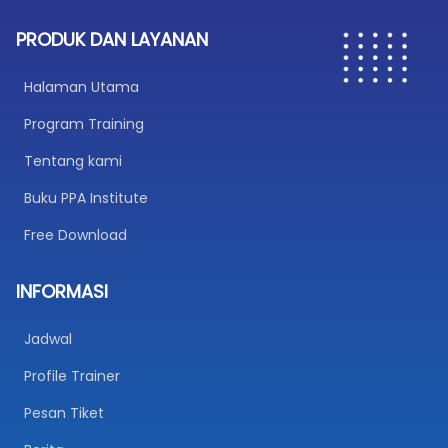
PRODUK DAN LAYANAN
Halaman Utama
Program Training
Tentang kami
Buku PPA Institute
Free Download
INFORMASI
Jadwal
Profile Trainer
Pesan Tiket