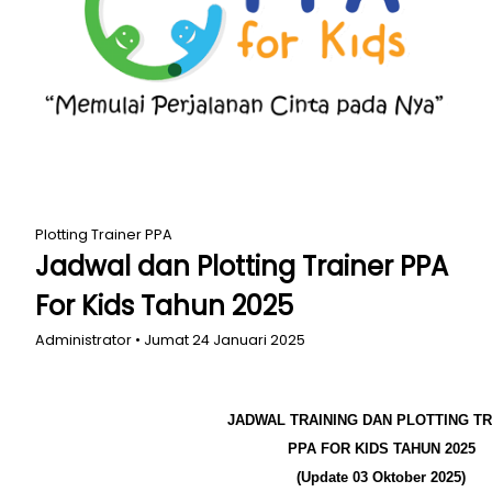
Plotting Trainer PPA
Jadwal dan Plotting Trainer PPA
For Kids Tahun 2025
Administrator • Jumat 24 Januari 2025
JADWAL TRAINING DAN PLOTTING T
PPA FOR KIDS TAHUN 2025
(Update 03 Oktober 2025)