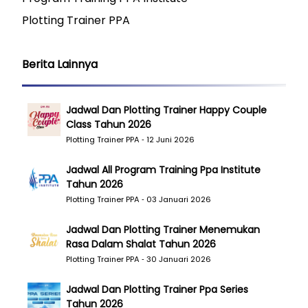
Plotting Trainer PPA
Berita Lainnya
Jadwal Dan Plotting Trainer Happy Couple
Class Tahun 2026
Plotting Trainer PPA ‐ 12 Juni 2026
Jadwal All Program Training Ppa Institute
Tahun 2026
Plotting Trainer PPA ‐ 03 Januari 2026
Jadwal Dan Plotting Trainer Menemukan
Rasa Dalam Shalat Tahun 2026
Plotting Trainer PPA ‐ 30 Januari 2026
Jadwal Dan Plotting Trainer Ppa Series
Tahun 2026