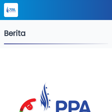
Berita