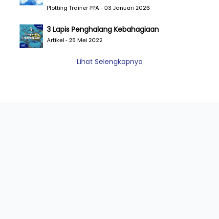
Plotting Trainer PPA ‐ 03 Januari 2026
3 Lapis Penghalang Kebahagiaan
Artikel ‐ 25 Mei 2022
Lihat Selengkapnya